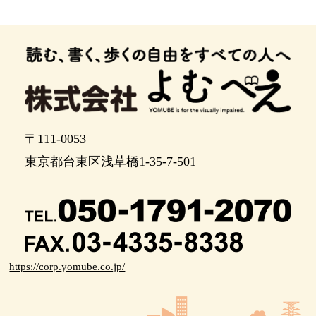
〒111-0053
東京都台東区浅草橋1-35-7-501
https://corp.yomube.co.jp/