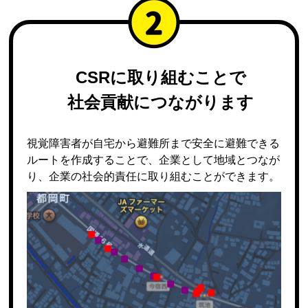
CSRに取り組むことで
社会貢献につながります
視覚障害者が自宅から避難所まで安全に避難できる
ルートを作成することで、企業として地域とつなが
り、企業の社会的責任に取り組むことができます。