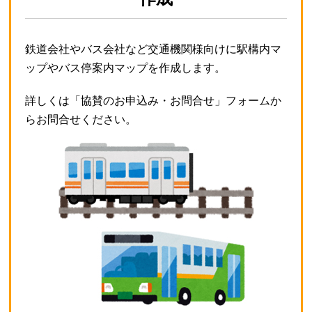
鉄道会社やバス会社など交通機関様向けに駅構内マ
ップやバス停案内マップを作成します。
詳しくは「協賛のお申込み・お問合せ」フォームか
らお問合せください。