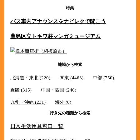
特集
バス車内アナウンスをナビレクで聞こう
豊島区立トキワ荘マンガミュージアム
地域から検索
北海道・東北 (220)
関東 (4463)
中部 (750)
近畿 (315)
中国・四国 (246)
九州・沖縄 (231)
海外 (0)
行き先の種類から検索
日常生活用具窓口一覧