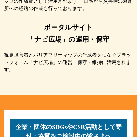
ップの作成費として活用されます。 自宅から災害時の避難
所への経路の作成も行っております。
ポータルサイト
「ナビ広場」の運用・保守
視覚障害者とバリアフリーマップの作成者をつなぐプラッ
トフォーム「ナビ広場」の運営・保守・維持に活用されま
す。
企業・団体のSDGsやCSR活動として寄
付・協賛をご検討中の皆さまへ