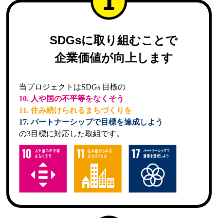
SDGsに取り組むことで
企業価値が向上します
当プロジェクトはSDGs 目標の
10. 人や国の不平等をなくそう
11. 住み続けられるまちづくりを
17. パートナーシップで目標を達成しよう
の3目標に対応した取組です。