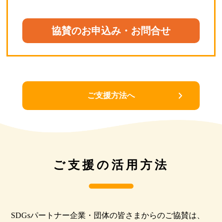
協賛のお申込み・お問合せ
ご支援方法へ
ご支援の活用方法
SDGsパートナー企業・団体の皆さまからのご協賛は、