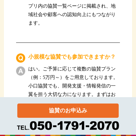
プリ内の協賛一覧ページに掲載され、地
域社会や顧客への認知向上にもつながり
ます。
小規模な協賛でも参加できますか？
はい。ご予算に応じて複数の協賛プラン
（例：5万円～）をご用意しております。
小口協賛でも、開発支援・情報発信の一
翼を担う大切な力になります。まずはお
気軽にお問い合わせください。
協賛のお申込み