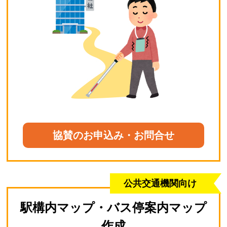
協賛のお申込み・お問合せ
公共交通機関向け
駅構内マップ・バス停案内マップ
作成