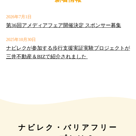
2026年7月1日
第36回アメディアフェア開催決定 スポンサー募集
2025年10月30日
ナビレクが参加する歩行支援実証実験プロジェクトが
三井不動産＆BIZで紹介されました
ナビレク・バリアフリー