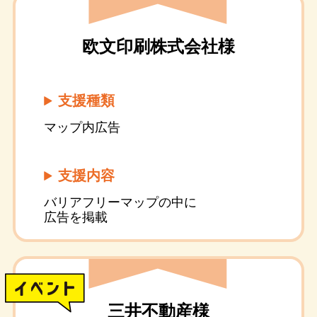
欧文印刷株式会社様
支援種類
マップ内広告
支援内容
バリアフリーマップの中に
広告を掲載
三井不動産様