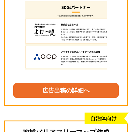
広告出稿の詳細へ
自治体向け