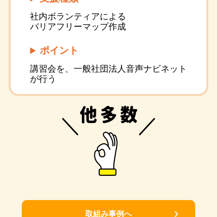
社内ボランティアによる
バリアフリーマップ作成
ポイント
講習会を、一般社団法人音声ナビネット
が行う
取組み事例へ