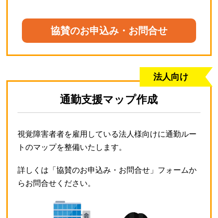
協賛のお申込み・お問合せ
法人向け
通勤支援マップ作成
視覚障害者者を雇用している法人様向けに通勤ルー
トのマップを整備いたします。
詳しくは「協賛のお申込み・お問合せ」フォームか
らお問合せください。