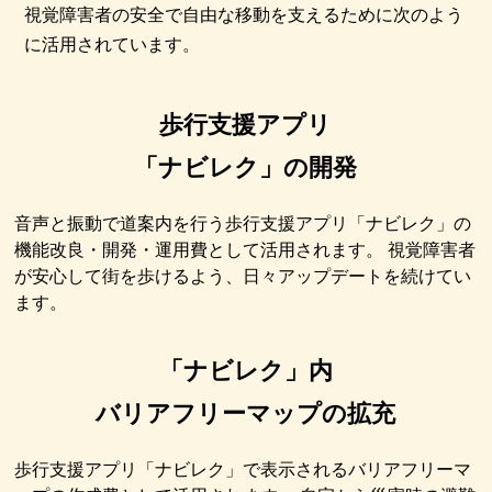
視覚障害者の安全で自由な移動を支えるために次のよう
に活用されています。
歩行支援アプリ
「ナビレク」の開発
音声と振動で道案内を行う歩行支援アプリ「ナビレク」の
機能改良・開発・運用費として活用されます。 視覚障害者
が安心して街を歩けるよう、日々アップデートを続けてい
ます。
「ナビレク」内
バリアフリーマップの拡充
歩行支援アプリ「ナビレク」で表示されるバリアフリーマ