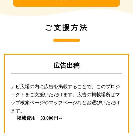
ご支援方法
広告出稿
ナビ広場の内に広告を掲載することで、このプロジ
ェクトをご支援いただけます。広告の掲載場所はマ
ップ検索ページやマップページなどお選びいただけ
ます。
掲載費用 33,000円～