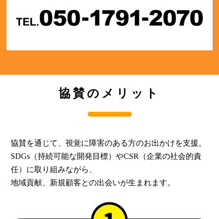
協賛のメリット
協賛を通じて、視覚に障害のある方のお出かけを支援。
SDGs（持続可能な開発目標）やCSR（企業の社会的責
任）に取り組みながら、
地域貢献、新規顧客との出会いが生まれます。