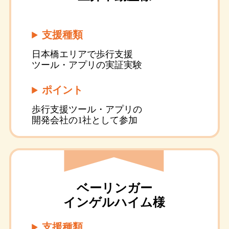
支援種類
日本橋エリアで歩行支援
ツール・アプリの実証実験
ポイント
歩行支援ツール・アプリの
開発会社の1社として参加
ベーリンガー
インゲルハイム様
支援種類