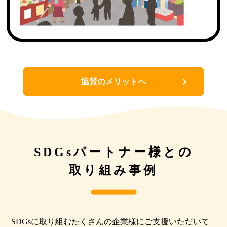
協賛のメリットへ
SDGsパートナー様との
取り組み事例
SDGsに取り組むたくさんの企業様にご支援いただいて