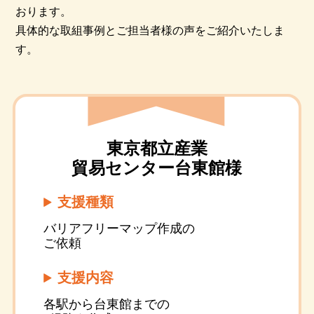
おります。
具体的な取組事例とご担当者様の声をご紹介いたしま
す。
東京都立産業
貿易センター台東館様
支援種類
バリアフリーマップ作成の
ご依頼
支援内容
各駅から台東館までの