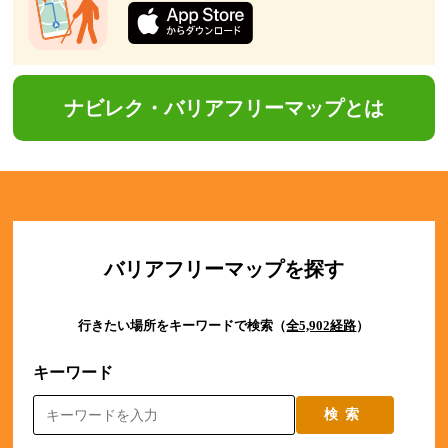
ナビレク・バリアフリーマップとは
バリアフリーマップを探す
行きたい場所をキーワードで検索（
全5,902経路
）
キーワード
検索