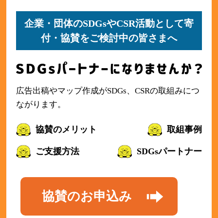
企業・団体のSDGsやCSR活動として寄
付・協賛をご検討中の皆さまへ
広告出稿やマップ作成がSDGs、CSRの取組みにつ
ながります。
協賛のメリット
取組事例
ご支援方法
SDGsパートナー
協賛のお申込み