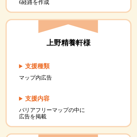
6経路を作成
上野精養軒様
支援種類
マップ内広告
支援内容
バリアフリーマップの中に
広告を掲載