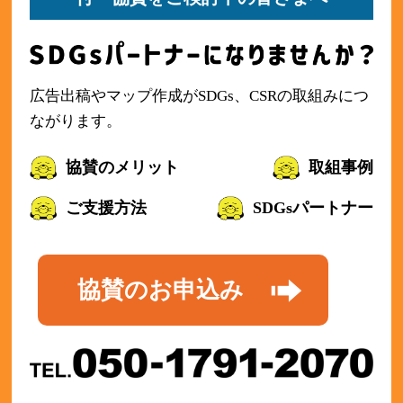
広告出稿やマップ作成がSDGs、CSRの取組みにつ
ながります。
協賛のメリット
取組事例
ご支援方法
SDGsパートナー
協賛のお申込み