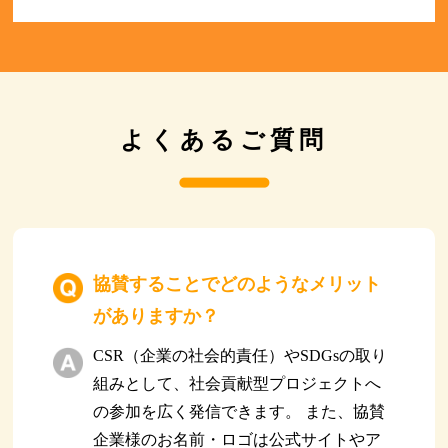
よくあるご質問
協賛することでどのようなメリット
がありますか？
CSR（企業の社会的責任）やSDGsの取り
組みとして、社会貢献型プロジェクトへ
の参加を広く発信できます。 また、協賛
企業様のお名前・ロゴは公式サイトやア