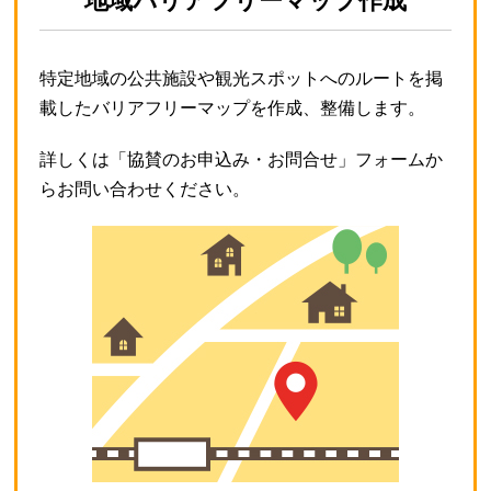
地域バリアフリーマップ作成
特定地域の公共施設や観光スポットへのルートを掲
載したバリアフリーマップを作成、整備します。
詳しくは「協賛のお申込み・お問合せ」フォームか
らお問い合わせください。