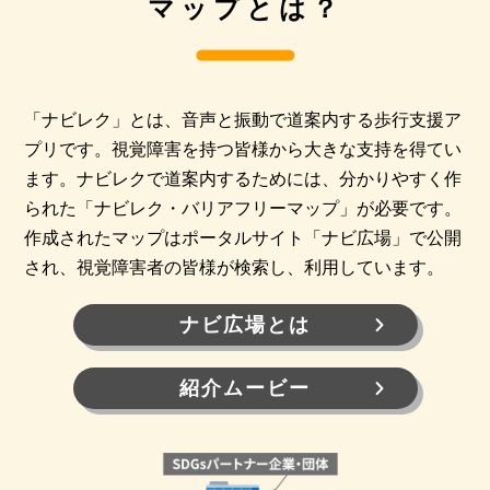
マップとは？
「ナビレク」とは、音声と振動で道案内する歩行支援ア
プリです。視覚障害を持つ皆様から大きな支持を得てい
ます。ナビレクで道案内するためには、分かりやすく作
られた「ナビレク・バリアフリーマップ」が必要です。
作成されたマップはポータルサイト「ナビ広場」で公開
され、視覚障害者の皆様が検索し、利用しています。
ナビ広場とは
紹介ムービー