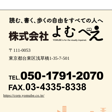
〒111-0053
東京都台東区浅草橋1-35-7-501
https://corp.yomube.co.jp/