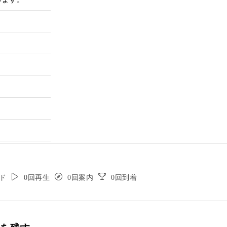
ド
0回再生
0回案内
0回到着