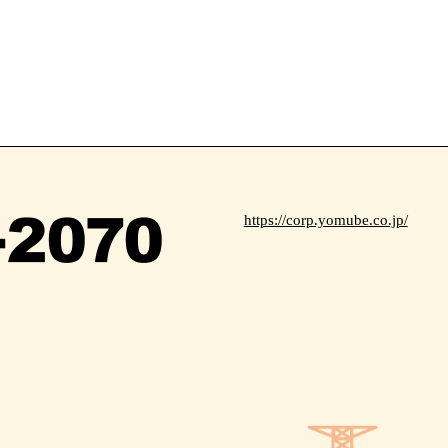
https://corp.yomube.co.jp/