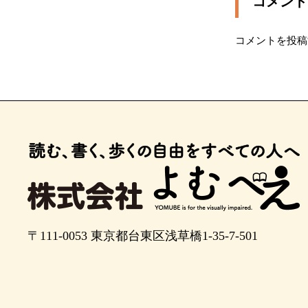
コメント
ポイント12
コメントを投稿
ポイント13
ポイント14
ポイント15
ポイント16
ポイント17
２０メートル先、横断歩道を渡ります。
横断歩道を渡ります。
〒111-0053
東京都台東区浅草橋1-35-7-501
ポイント20
ポイント21