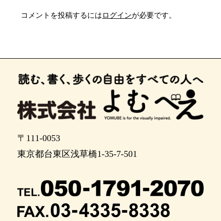
コメントを投稿するには
ログイン
が必要です。
〒111-0053
東京都台東区浅草橋1-35-7-501