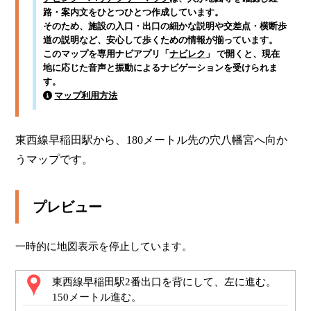
路・案内文をひとつひとつ作成しています。
そのため、施設の入口・出口の細かな説明や交差点・横断歩
道の説明など、安心して歩くための情報が揃っています。
このマップを専用ナビアプリ「
ナビレク
」 で開くと、現在
地に応じた音声と振動によるナビゲーションを受けられま
す。
マップ利用方法
東西線早稲田駅から、180メートル先の穴八幡宮へ向か
うマップです。
プレビュー
一時的に地図表示を停止しています。
東西線早稲田駅2番出口を背にして、左に進む。
150メートル進む。