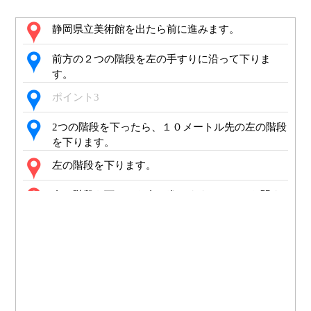
静岡県立美術館を出たら前に進みます。
前方の２つの階段を左の手すりに沿って下りま
す。
ポイント3
2つの階段を下ったら、１０メートル先の左の階段
を下ります。
左の階段を下ります。
左の階段を下りたら右に進みます。ここから駅ま
で道なりに進みます。
ポイント7
ポイント8
ポイント9