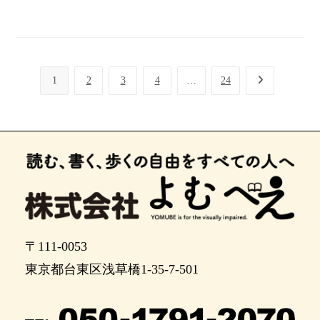
1
2
3
4
…
24
〒111-0053
東京都台東区浅草橋1-35-7-501