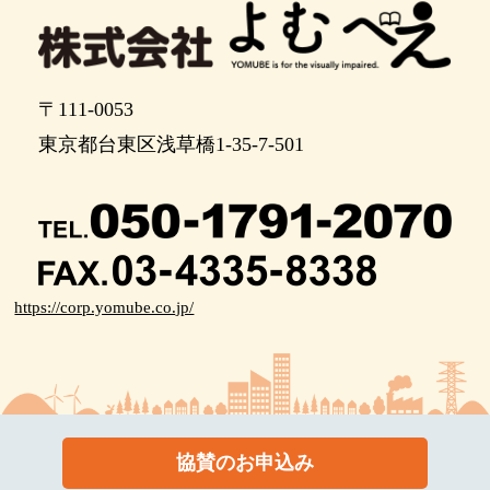
〒111-0053
東京都台東区浅草橋1-35-7-501
https://corp.yomube.co.jp/
協賛のお申込み