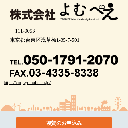
〒111-0053
東京都台東区浅草橋1-35-7-501
https://corp.yomube.co.jp/
協賛のお申込み