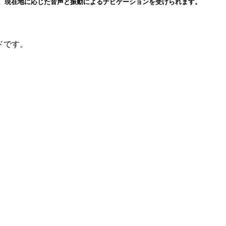
と、現在地に応じた音声と振動によるナビゲーションを受けられます。
です。
