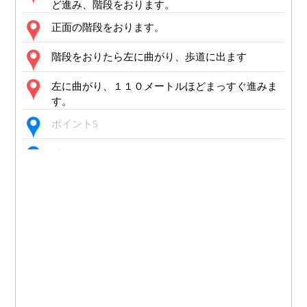
ど進み、階段をおります。
正面の階段をおります。
階段をおりたら左に曲がり、歩道に出ます
左に曲がり、１１０メートルほどまっすぐ進みま
す。
ポイント5
ポイント6
ポイント7
ポイント8
ポイント9
ポイント10
ポイント11