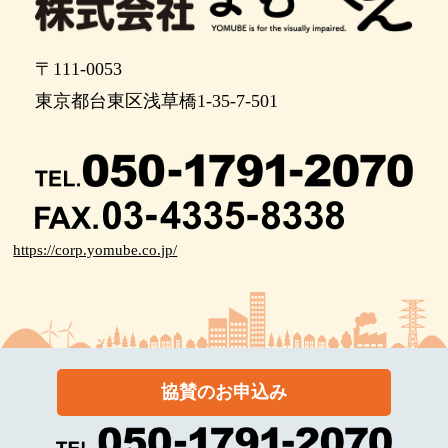
〒111-0053
東京都台東区浅草橋1-35-7-501
https://corp.yomube.co.jp/
協賛のお申込み