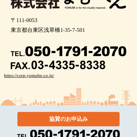
〒111-0053
東京都台東区浅草橋1-35-7-501
https://corp.yomube.co.jp/
協賛のお申込み