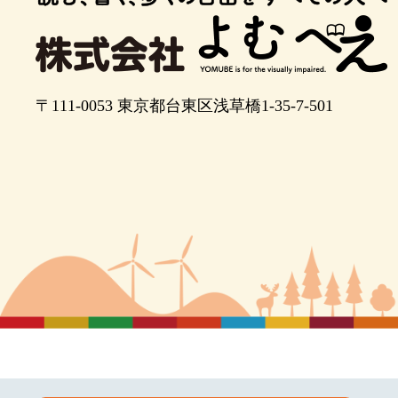
〒111-0053
東京都台東区浅草橋1-35-7-501