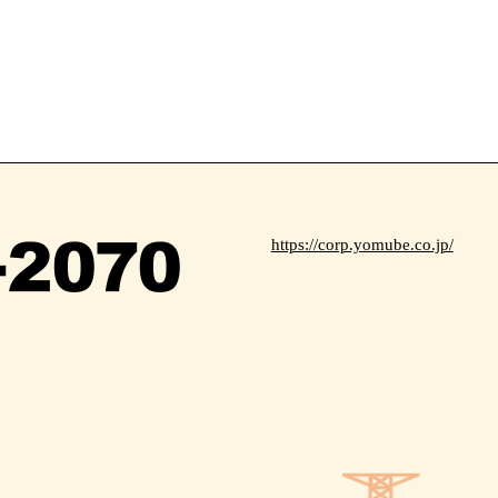
https://corp.yomube.co.jp/