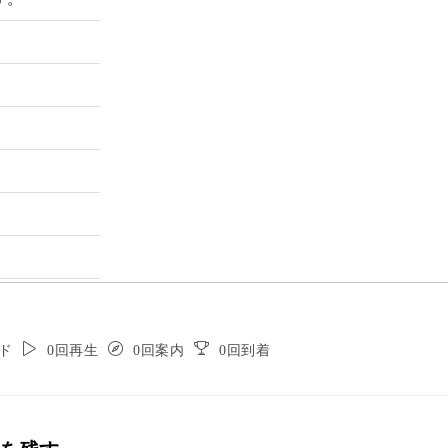
ド
0回再生
0回案内
0回到着