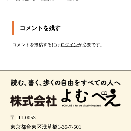
コメントを残す
コメントを投稿するには
ログイン
が必要です。
〒111-0053
東京都台東区浅草橋1-35-7-501