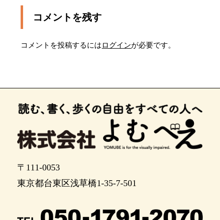
コメントを残す
コメントを投稿するには
ログイン
が必要です。
〒111-0053
東京都台東区浅草橋1-35-7-501