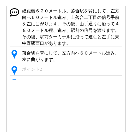
総距離６２０メートル。落合駅を背にして、左方
向へ６０メートル進み、上落合二丁目の信号手前
を左に曲がります。その後、山手通りに沿って４
８０メートル程、進み、駅前の信号を渡ります。
その後、駅前ターミナルに沿って進むと左手に東
中野駅西口があります。
落合駅を背にして、左方向へ６０メートル進み、
左に曲がります。
ポイント2
ポイント3
２０メートル先、上落合二丁目の信号を手前を左
に曲がります。
左に曲がります。その後、山手通りに沿って４６
０メートル程、進みます。
ポイント6