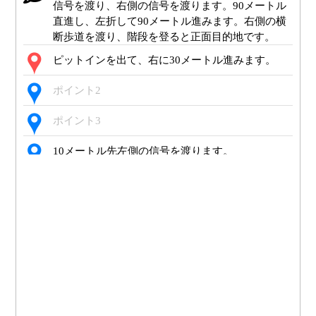
信号を渡り、右側の信号を渡ります。90メートル
直進し、左折して90メートル進みます。右側の横
断歩道を渡り、階段を登ると正面目的地です。
ピットインを出て、右に30メートル進みます。
ポイント2
ポイント3
10メートル先左側の信号を渡ります。
左手側の信号を渡ります。
右側の信号を渡ります。
90メートル直進します。
ポイント8
ポイント9