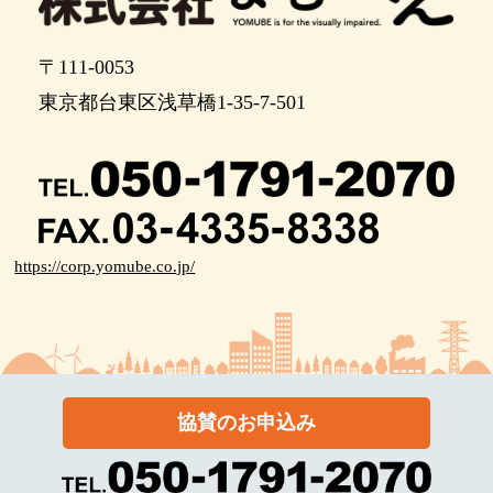
〒111-0053
東京都台東区浅草橋1-35-7-501
https://corp.yomube.co.jp/
協賛のお申込み