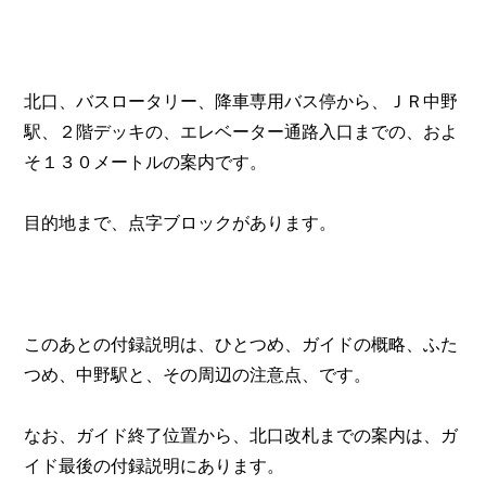
北口、バスロータリー、降車専用バス停から、ＪＲ中野
駅、２階デッキの、エレベーター通路入口までの、およ
そ１３０メートルの案内です。

目的地まで、点字ブロックがあります。

このあとの付録説明は、ひとつめ、ガイドの概略、ふた
つめ、中野駅と、その周辺の注意点、です。

なお、ガイド終了位置から、北口改札までの案内は、ガ
イド最後の付録説明にあります。
