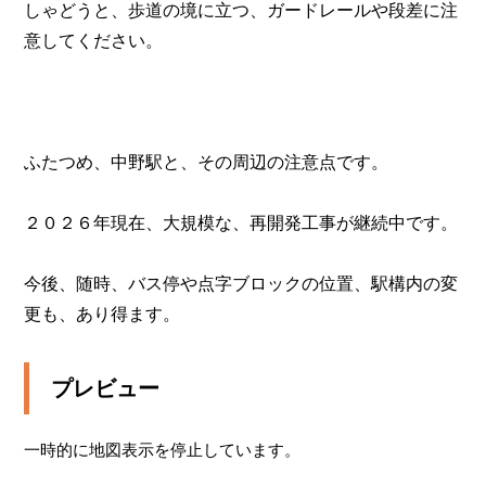
しゃどうと、歩道の境に立つ、ガードレールや段差に注
意してください。

ふたつめ、中野駅と、その周辺の注意点です。

２０２６年現在、大規模な、再開発工事が継続中です。

今後、随時、バス停や点字ブロックの位置、駅構内の変
更も、あり得ます。
プレビュー
一時的に地図表示を停止しています。