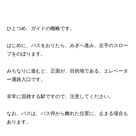
ひとつめ、ガイドの概略です。

はじめに、バスをおりたら、みぎへ進み、左手のスロー
プをのぼります。

みちなりに進むと、正面が、目的地である、エレベータ
ー通路入口です。

非常に混雑する駅ですので、注意してください。

なお、バスは、バス停から離れた位置に、止まる場合も
あります。
