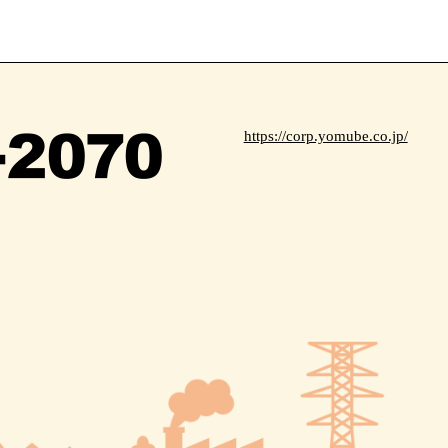
https://corp.yomube.co.jp/