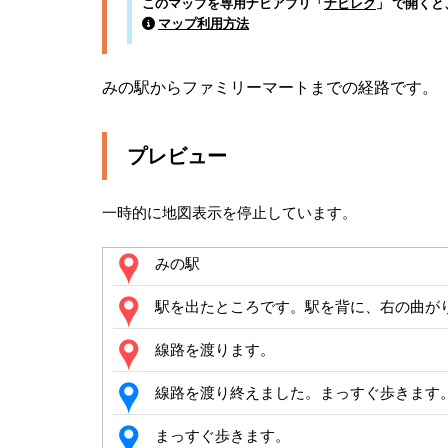
このマップを専用ナビアプリ「
ナビレク
」 で開く
マップ利用方法
みの駅からファミリーマートまでの経路です。
プレビュー
一時的に地図表示を停止しています。
みの駅
駅を出たところです。駅を背に、右の曲が
線路を渡ります。
線路を渡り終えました。まっすぐ歩きます
まっすぐ歩きます。