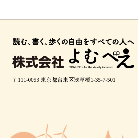
〒111-0053
東京都台東区浅草橋1-35-7-501