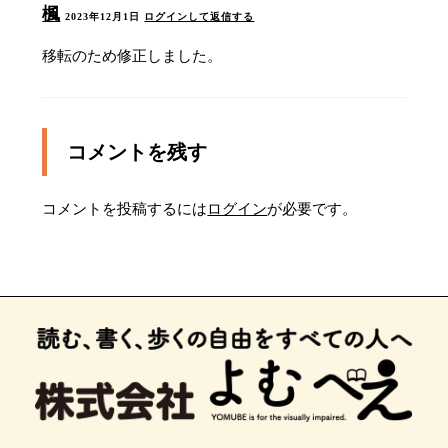
楓
2023年12月1日
ログインして返信する
移転のため修正しました。
コメントを残す
コメントを投稿するには
ログイン
が必要です。