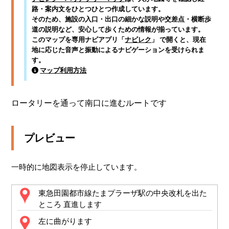
路・案内文をひとつひとつ作成しています。
そのため、施設の入口・出口の細かな説明や交差点・横断歩
道の説明など、安心して歩くための情報が揃っています。
このマップを専用ナビアプリ「
ナビレク
」 で開くと、現在
地に応じた音声と振動によるナビゲーションを受けられま
す。
マップ利用方法
ロータリーを通って南口に進むルートです
プレビュー
一時的に地図表示を停止しています。
東急田園都市線たまプラーザ駅の中央改札を出た
ところ 直進します
左に曲がります