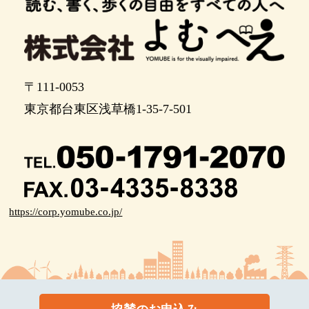
〒111-0053
東京都台東区浅草橋1-35-7-501
https://corp.yomube.co.jp/