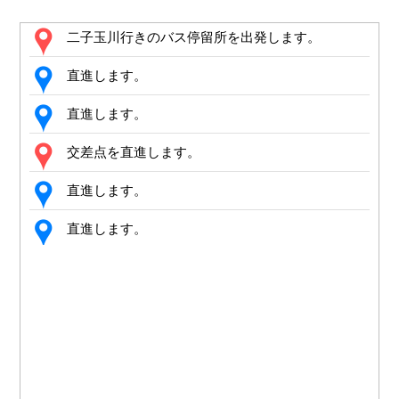
二子玉川行きのバス停留所を出発します。
直進します。
直進します。
交差点を直進します。
直進します。
直進します。
交差点を直進します。
左手に曲がります。
右手に曲がり、直進します。
直進します。