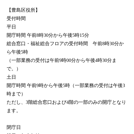
【豊島区役所】

受付時間

平日

開庁時間 午前8時30分から午後5時15分

総合窓口・福祉総合フロアの受付時間　午前8時30分か
ら午後5時

（一部業務の受付は午前9時00分から午後4時30分ま
で。）

土日

開庁時間 午前9時から午後5時（一部業務の受付は午後3
時まで）

ただし、3階総合窓口および4階の一部のみの開庁となり
ます。

閉庁日
