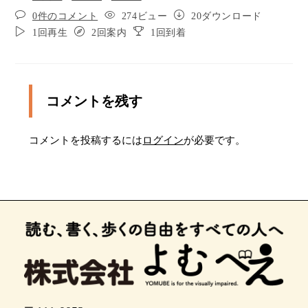
0件のコメント
274ビュー
20ダウンロード
1回再生
2回案内
1回到着
コメントを残す
コメントを投稿するには
ログイン
が必要です。