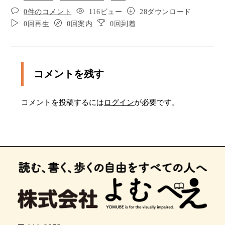
0件のコメント
116ビュー
28ダウンロード
0回再生
0回案内
0回到着
コメントを残す
コメントを投稿するには
ログイン
が必要です。