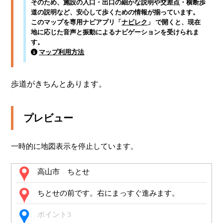
そのため、施設の入口・出口の細かな説明や交差点・横断歩
道の説明など、安心して歩くための情報が揃っています。
このマップを専用ナビアプリ「
ナビレク
」 で開くと、現在
地に応じた音声と振動によるナビゲーションを受けられま
す。
マップ利用方法
歩道がきちんとあります。
プレビュー
一時的に地図表示を停止しています。
高山市 ちとせ
ちとせの前です。右にまっすぐ進みます。
ポイント3