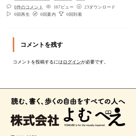
0件のコメント
107ビュー
23ダウンロード
0回再生
0回案内
0回到着
コメントを残す
コメントを投稿するには
ログイン
が必要です。