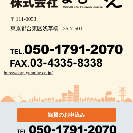
〒111-0053
東京都台東区浅草橋1-35-7-501
https://corp.yomube.co.jp/
協賛のお申込み