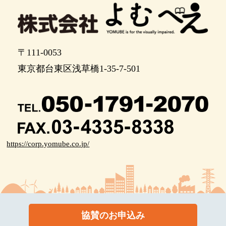
〒111-0053
東京都台東区浅草橋1-35-7-501
https://corp.yomube.co.jp/
協賛のお申込み