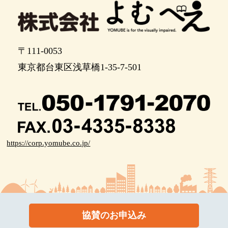
〒111-0053
東京都台東区浅草橋1-35-7-501
https://corp.yomube.co.jp/
協賛のお申込み