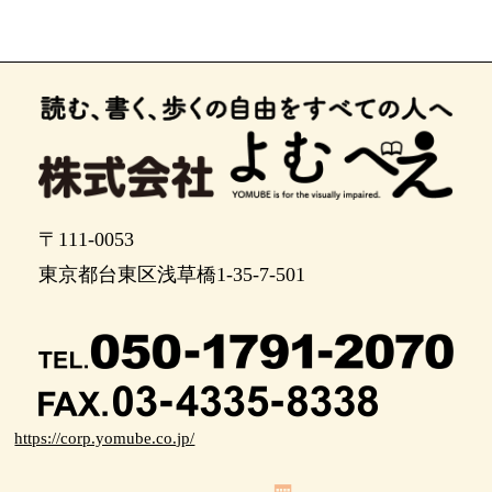
〒111-0053
東京都台東区浅草橋1-35-7-501
https://corp.yomube.co.jp/