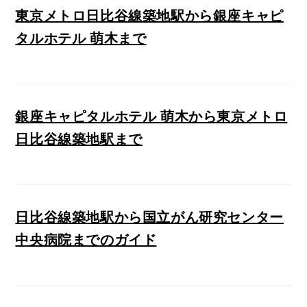
東京メトロ日比谷線築地駅から銀座キャピ
タルホテル 萌木まで
銀座キャピタルホテル 萌木から東京メトロ
日比谷線築地駅まで
日比谷線築地駅から国立がん研究センター
中央病院までのガイド