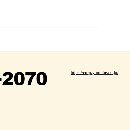
https://corp.yomube.co.jp/