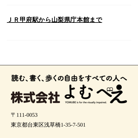
ＪＲ甲府駅から山梨県庁本館まで
〒111-0053
東京都台東区浅草橋1-35-7-501