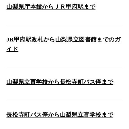
山梨県庁本館からＪＲ甲府駅まで
JR甲府駅改札から山梨県立図書館までのガ
イド
山梨県立盲学校から長松寺町バス停まで
長松寺町バス停から山梨県立盲学校まで