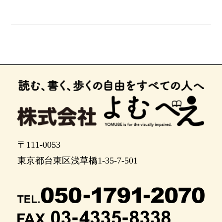
〒111-0053
東京都台東区浅草橋1-35-7-501