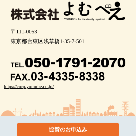
〒111-0053
東京都台東区浅草橋1-35-7-501
https://corp.yomube.co.jp/
協賛のお申込み