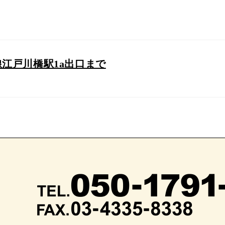
江戸川橋駅1a出口まで