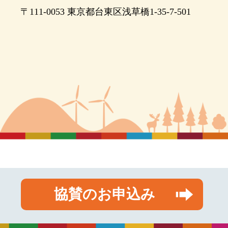
〒111-0053
東京都台東区浅草橋1-35-7-501
協賛のお申込み