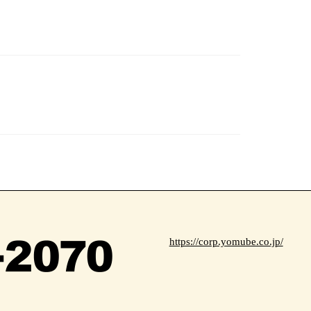
https://corp.yomube.co.jp/