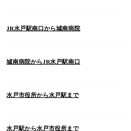
JR水戸駅南口から城南病院
城南病院からJR水戸駅南口
水戸市役所から水戸駅まで
水戸駅から水戸市役所まで