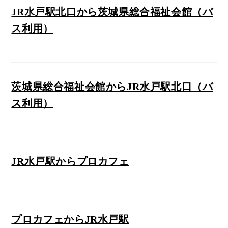
JR水戸駅北口から茨城県総合福祉会館（バ
ス利用）
茨城県総合福祉会館からJR水戸駅北口（バ
ス利用）
JR水戸駅からプロカフェ
プロカフェからJR水戸駅