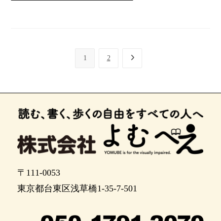
1
2
〒111-0053
東京都台東区浅草橋1-35-7-501