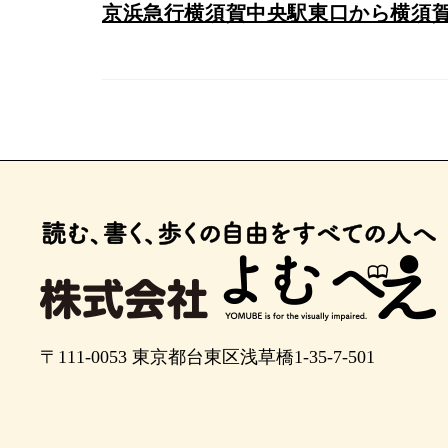
京浜急行横須賀中央駅東口から横須
〒111-0053
東京都台東区浅草橋1-35-7-501