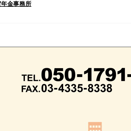
賀年金事務所