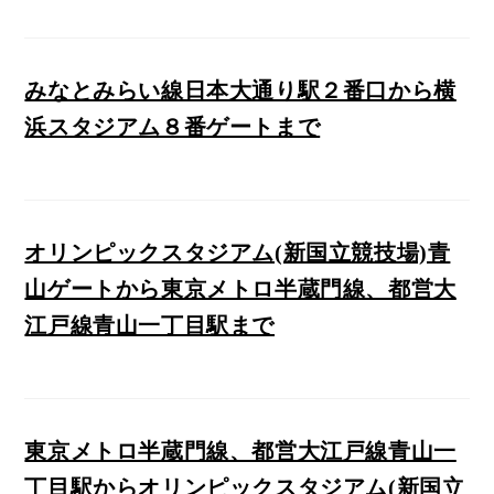
みなとみらい線日本大通り駅２番口から横
浜スタジアム８番ゲートまで
オリンピックスタジアム(新国立競技場)青
山ゲートから東京メトロ半蔵門線、都営大
江戸線青山一丁目駅まで
東京メトロ半蔵門線、都営大江戸線青山一
丁目駅からオリンピックスタジアム(新国立