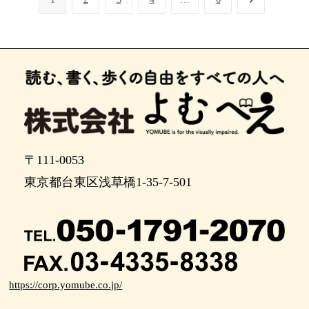
〒111-0053
東京都台東区浅草橋1-35-7-501
https://corp.yomube.co.jp/