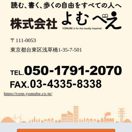
〒111-0053
東京都台東区浅草橋1-35-7-501
https://corp.yomube.co.jp/