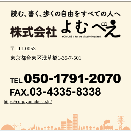
〒111-0053
東京都台東区浅草橋1-35-7-501
https://corp.yomube.co.jp/