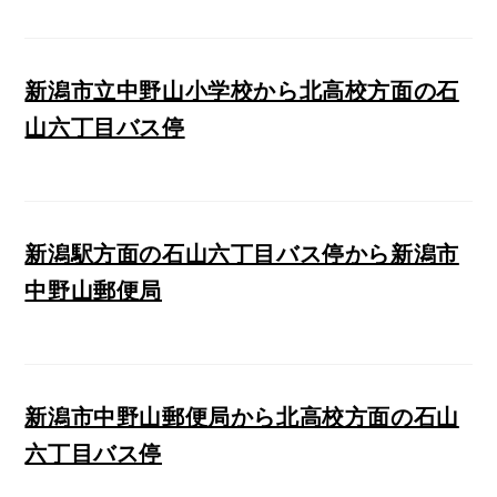
新潟市立中野山小学校から北高校方面の石
山六丁目バス停
新潟駅方面の石山六丁目バス停から新潟市
中野山郵便局
新潟市中野山郵便局から北高校方面の石山
六丁目バス停