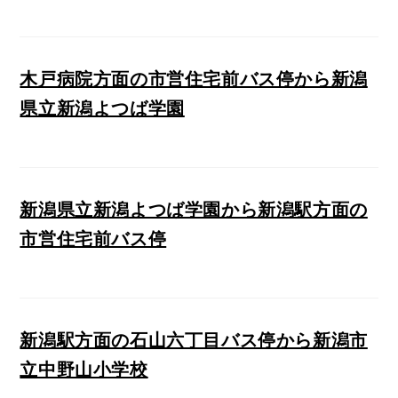
木戸病院方面の市営住宅前バス停から新潟
県立新潟よつば学園
新潟県立新潟よつば学園から新潟駅方面の
市営住宅前バス停
新潟駅方面の石山六丁目バス停から新潟市
立中野山小学校