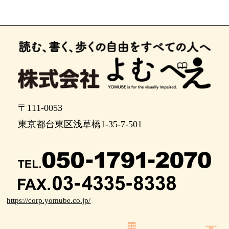
〒111-0053
東京都台東区浅草橋1-35-7-501
https://corp.yomube.co.jp/