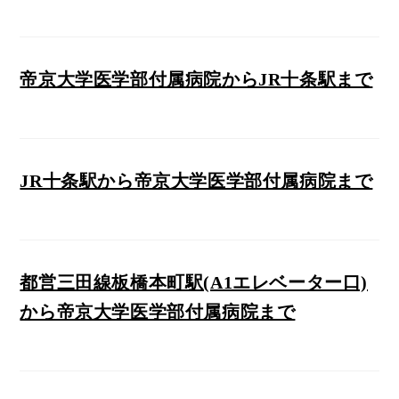
帝京大学医学部付属病院からJR十条駅まで
JR十条駅から帝京大学医学部付属病院まで
都営三田線板橋本町駅(A1エレベーター口)
から帝京大学医学部付属病院まで