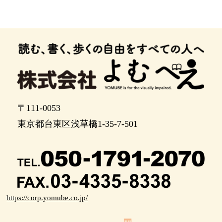
〒111-0053
東京都台東区浅草橋1-35-7-501
https://corp.yomube.co.jp/