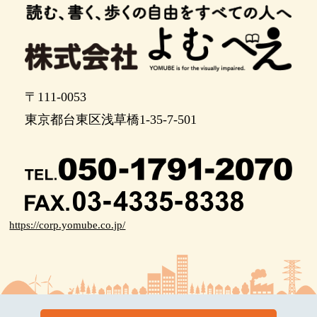
〒111-0053
東京都台東区浅草橋1-35-7-501
https://corp.yomube.co.jp/