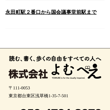
永田町駅２番口から国会議事堂前駅まで
〒111-0053
東京都台東区浅草橋1-35-7-501