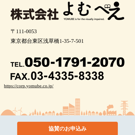
〒111-0053
東京都台東区浅草橋1-35-7-501
https://corp.yomube.co.jp/
協賛のお申込み