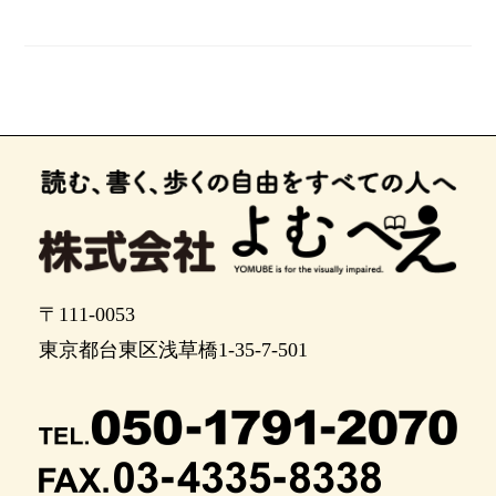
〒111-0053
東京都台東区浅草橋1-35-7-501