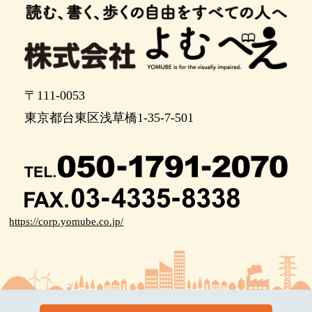
〒111-0053
東京都台東区浅草橋1-35-7-501
https://corp.yomube.co.jp/